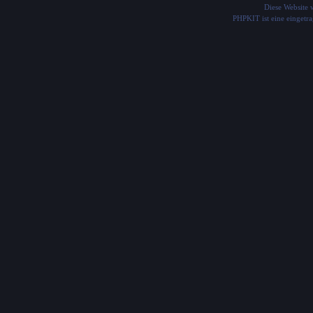
Diese Website
PHPKIT ist eine einget