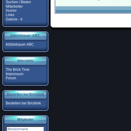
Suchen / Bieten
Mitarbeiter
Humor
Links
Galerie - II
klötzlebauer-ABC
klötzlebauer-ABC
Interaktiv
The Brick Time
Impressum
Forum
Bestellen bei Bricklink
Bestellen bei Bricklink
Mitglieder