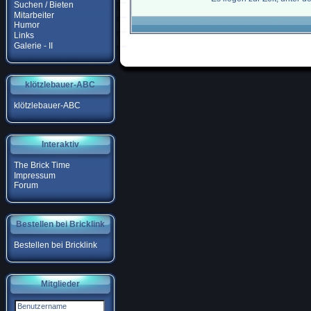
Suchen / Bieten
Mitarbeiter
Humor
Links
Galerie - II
klötzlebauer-ABC
klötzlebauer-ABC
Interaktiv
The Brick Time
Impressum
Forum
Bestellen bei Bricklink
Bestellen bei Bricklink
Mitglieder