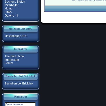
Suchen / Bieten
Mitarbeiter
Humor
Links
Galerie - II
klötzlebauer-ABC
klötzlebauer-ABC
Interaktiv
The Brick Time
Impressum
Forum
Bestellen bei Bricklink
Bestellen bei Bricklink
Mitglieder