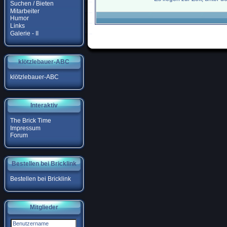
Suchen / Bieten
Mitarbeiter
Humor
Links
Galerie - II
klötzlebauer-ABC
klötzlebauer-ABC
Interaktiv
The Brick Time
Impressum
Forum
Bestellen bei Bricklink
Bestellen bei Bricklink
Mitglieder