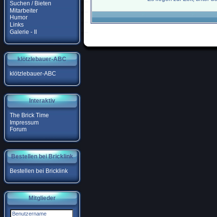
Suchen / Bieten
Mitarbeiter
Humor
Links
Galerie - II
klötzlebauer-ABC
klötzlebauer-ABC
Interaktiv
The Brick Time
Impressum
Forum
Bestellen bei Bricklink
Bestellen bei Bricklink
Mitglieder