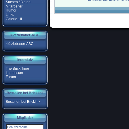
Suchen / Bieten
Mitarbeiter
Humor
Links
Galerie - II
klötzlebauer-ABC
klötzlebauer-ABC
Interaktiv
The Brick Time
Impressum
Forum
Bestellen bei Bricklink
Bestellen bei Bricklink
Mitglieder