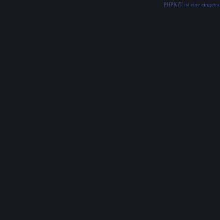
PHPKIT ist eine einget