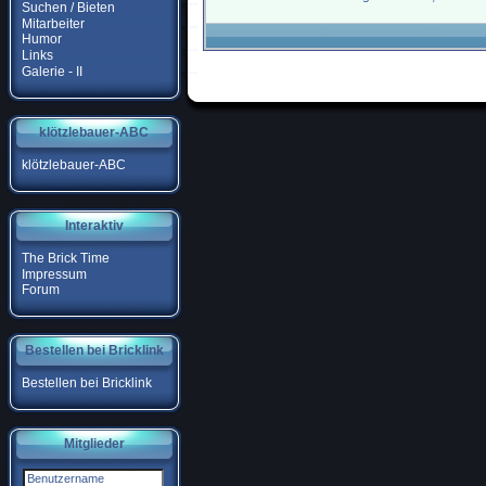
Suchen / Bieten
Mitarbeiter
Humor
Links
Galerie - II
klötzlebauer-ABC
klötzlebauer-ABC
Interaktiv
The Brick Time
Impressum
Forum
Bestellen bei Bricklink
Bestellen bei Bricklink
Mitglieder