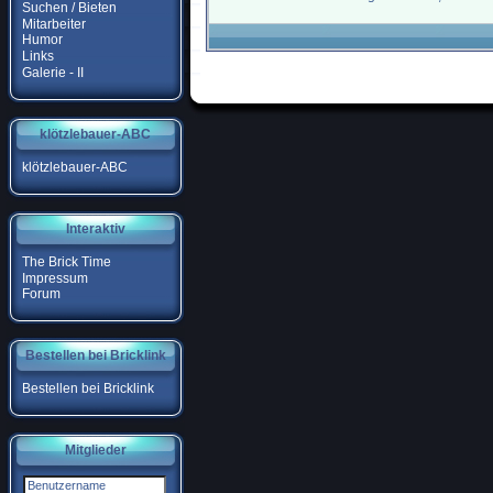
Suchen / Bieten
Mitarbeiter
Humor
Links
Galerie - II
klötzlebauer-ABC
klötzlebauer-ABC
Interaktiv
The Brick Time
Impressum
Forum
Bestellen bei Bricklink
Bestellen bei Bricklink
Mitglieder