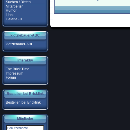
Suchen / Bieten
Mitarbeiter
Humor
Links
Galerie - II
klötzlebauer-ABC
klötzlebauer-ABC
Interaktiv
The Brick Time
Impressum
Forum
Bestellen bei Bricklink
Bestellen bei Bricklink
Mitglieder