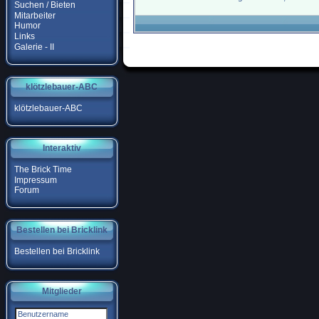
Suchen / Bieten
Mitarbeiter
Humor
Links
Galerie - II
klötzlebauer-ABC
klötzlebauer-ABC
Interaktiv
The Brick Time
Impressum
Forum
Bestellen bei Bricklink
Bestellen bei Bricklink
Mitglieder