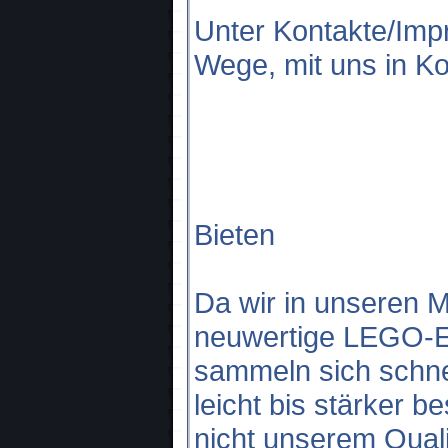
Unter Kontakte/Impr
Wege, mit uns in Ko
Bieten
Da wir in unseren M
neuwertige LEGO-E
sammeln sich schn
leicht bis stärker 
nicht unserem Qual