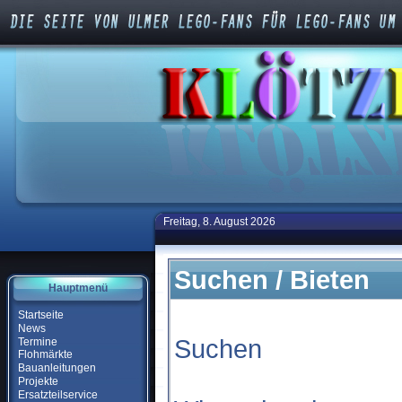
Freitag, 8. August 2026
Suchen / Bieten
Hauptmenü
Startseite
News
Suchen
Termine
Flohmärkte
Bauanleitungen
Projekte
Ersatzteilservice