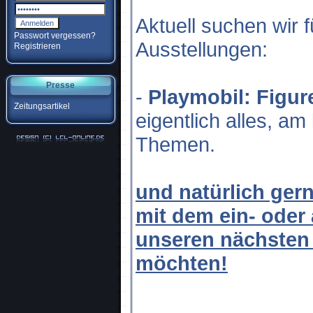
Aktuell suchen wir 
Passwort vergessen?
Ausstellungen:
Registrieren
Presse
-
Playmobil: Figu
Zeitungsartikel
eigentlich alles, am
Themen.
und natürlich gern
mit dem ein- oder
unseren nächsten 
möchten!