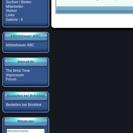
Suchen / Bieten
Mitarbeiter
Humor
Links
Galerie - II
klötzlebauer-ABC
klötzlebauer-ABC
Interaktiv
The Brick Time
Impressum
Forum
Bestellen bei Bricklink
Bestellen bei Bricklink
Mitglieder