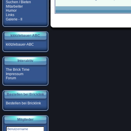
Suchen / Bieten
Mitarbeiter
Humor
Links
Galerie - II
klötzlebauer-ABC
klötzlebauer-ABC
Interaktiv
The Brick Time
Impressum
Forum
Bestellen bei Bricklink
Bestellen bei Bricklink
Mitglieder