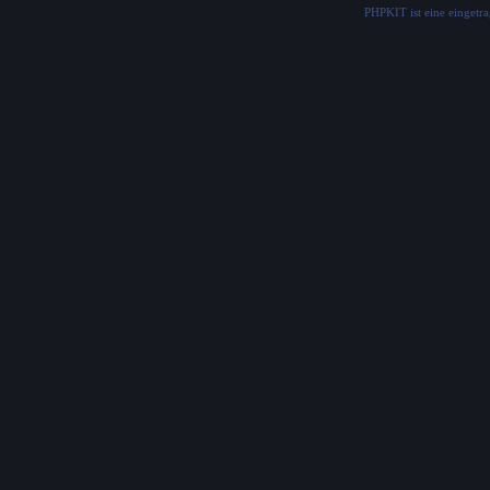
PHPKIT ist eine einget