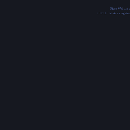
Diese Website
PHPKIT ist eine einget