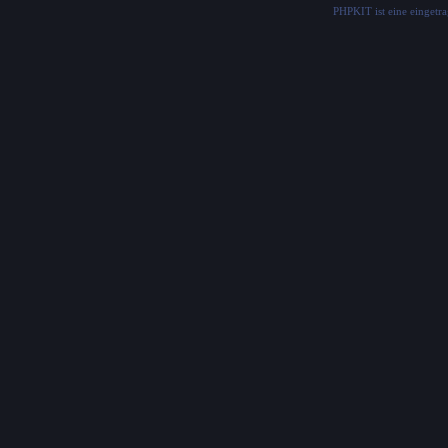
PHPKIT ist eine einget