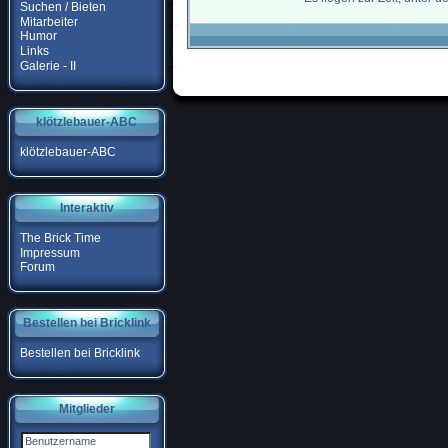
Suchen / Bieten
Mitarbeiter
Humor
Links
Galerie - II
klötzlebauer-ABC
klötzlebauer-ABC
Interaktiv
The Brick Time
Impressum
Forum
Bestellen bei Bricklink
Bestellen bei Bricklink
Mitglieder