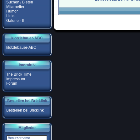
Suchen / Bieten
Mitarbeiter
Humor
Links
Galerie - II
klötzlebauer-ABC
klötzlebauer-ABC
Interaktiv
The Brick Time
Impressum
Forum
Bestellen bei Bricklink
Bestellen bei Bricklink
Mitglieder