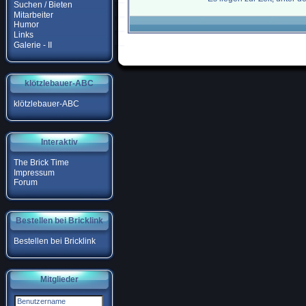
Suchen / Bieten
Mitarbeiter
Humor
Links
Galerie - II
klötzlebauer-ABC
klötzlebauer-ABC
Interaktiv
The Brick Time
Impressum
Forum
Bestellen bei Bricklink
Bestellen bei Bricklink
Mitglieder