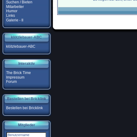
Suchen / Bieten
Mitarbeiter
Humor
Links
Galerie - II
klötzlebauer-ABC
klötzlebauer-ABC
Interaktiv
The Brick Time
Impressum
Forum
Bestellen bei Bricklink
Bestellen bei Bricklink
Mitglieder