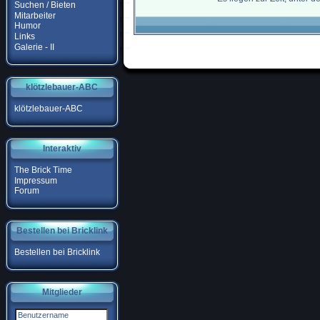
Suchen / Bieten
Mitarbeiter
Humor
Links
Galerie - II
klötzlebauer-ABC
klötzlebauer-ABC
Interaktiv
The Brick Time
Impressum
Forum
Bestellen bei Bricklink
Bestellen bei Bricklink
Mitglieder