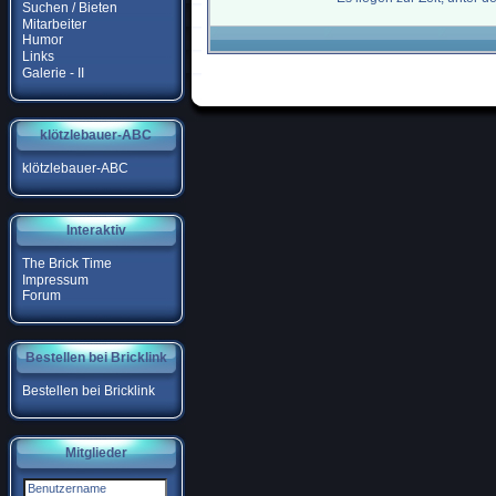
Suchen / Bieten
Mitarbeiter
Humor
Links
Galerie - II
klötzlebauer-ABC
klötzlebauer-ABC
Interaktiv
The Brick Time
Impressum
Forum
Bestellen bei Bricklink
Bestellen bei Bricklink
Mitglieder