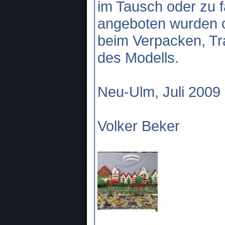
im Tausch oder zu f
angeboten wurden od
beim Verpacken, Tr
des Modells.
Neu-Ulm, Juli 2009
Volker Beker