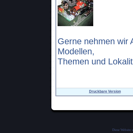
Gerne nehmen wir 
Modellen,
Themen und Lokalit
Druckbare Version
Diese Website