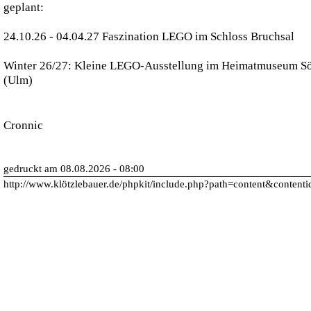
geplant:
24.10.26 - 04.04.27 Faszination LEGO im Schloss Bruchsal
Winter 26/27: Kleine LEGO-Ausstellung im Heimatmuseum Sö
(Ulm)
Cronnic
gedruckt am 08.08.2026 - 08:00
http://www.klötzlebauer.de/phpkit/include.php?path=content&content