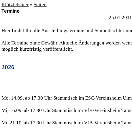
Klötzlebauer
»
Seiten
Termine
25.01.2011
Hier findet Ihr alle Ausstellungstermine und Stammtischtermin
Alle Termine ohne Gewähr. Aktuelle Änderungen werden wen
möglich kurzfristig veröffentlicht.
2026
Mo, 14.09. ab 17.30 Uhr Stammtisch im ESC-Vereinsheim Ulm
Mi, 16.09. ab 17.30 Uhr Stammtisch im VfB-Vereinsheim Tam
Mi, 21.10. ab 17.30 Uhr Stammtisch im VfB-Vereinsheim Tam