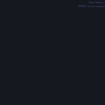
Diese Website
PHPKIT ist eine einget