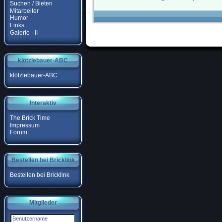
Suchen / Bieten
Mitarbeiter
Humor
Links
Galerie - II
klötzlebauer-ABC
klötzlebauer-ABC
Interaktiv
The Brick Time
Impressum
Forum
Bestellen bei Bricklink
Bestellen bei Bricklink
Mitglieder