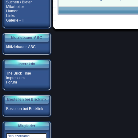
Suchen / Bieten
Mitarbeiter
Humor
Links
Galerie - II
klötzlebauer-ABC
klötzlebauer-ABC
Interaktiv
The Brick Time
Impressum
Forum
Bestellen bei Bricklink
Bestellen bei Bricklink
Mitglieder