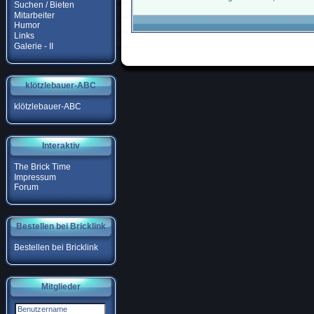
Suchen / Bieten
Mitarbeiter
Humor
Links
Galerie - II
klötzlebauer-ABC
klötzlebauer-ABC
Interaktiv
The Brick Time
Impressum
Forum
Bestellen bei Bricklink
Bestellen bei Bricklink
Mitglieder