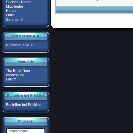
Suchen / Bieten
Mitarbeiter
Humor
Links
Galerie - II
klötzlebauer-ABC
klötzlebauer-ABC
Interaktiv
The Brick Time
Impressum
Forum
Bestellen bei Bricklink
Bestellen bei Bricklink
Mitglieder