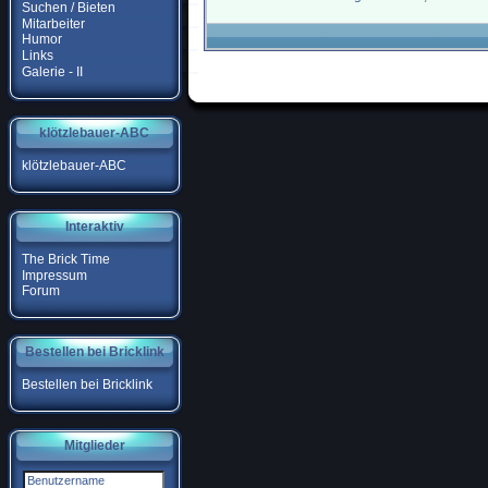
Suchen / Bieten
Mitarbeiter
Humor
Links
Galerie - II
klötzlebauer-ABC
klötzlebauer-ABC
Interaktiv
The Brick Time
Impressum
Forum
Bestellen bei Bricklink
Bestellen bei Bricklink
Mitglieder