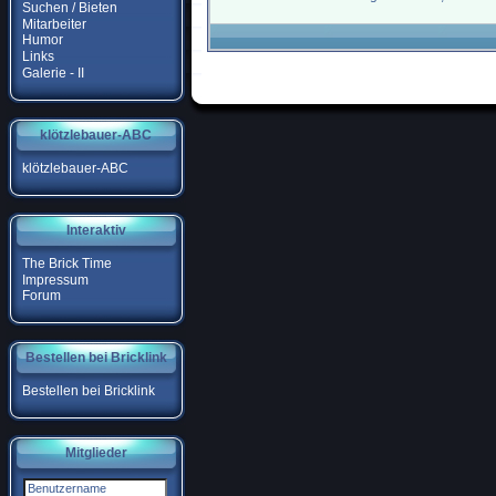
Suchen / Bieten
Mitarbeiter
Humor
Links
Galerie - II
klötzlebauer-ABC
klötzlebauer-ABC
Interaktiv
The Brick Time
Impressum
Forum
Bestellen bei Bricklink
Bestellen bei Bricklink
Mitglieder