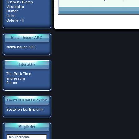
Suchen / Bieten
Mitarbeiter
Humor
Links
Galerie - II
klötzlebauer-ABC
klötzlebauer-ABC
Interaktiv
The Brick Time
Impressum
Forum
Bestellen bei Bricklink
Bestellen bei Bricklink
Mitglieder