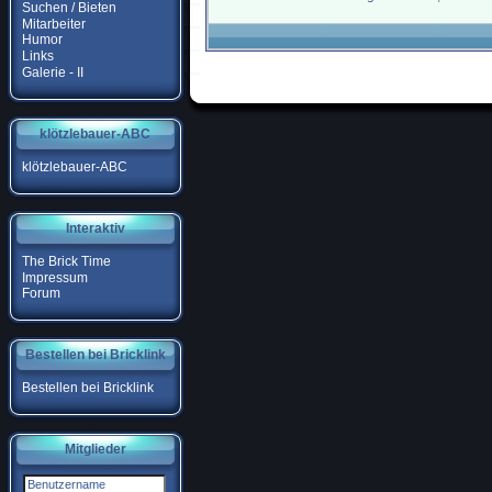
Suchen / Bieten
Mitarbeiter
Humor
Links
Galerie - II
klötzlebauer-ABC
klötzlebauer-ABC
Interaktiv
The Brick Time
Impressum
Forum
Bestellen bei Bricklink
Bestellen bei Bricklink
Mitglieder