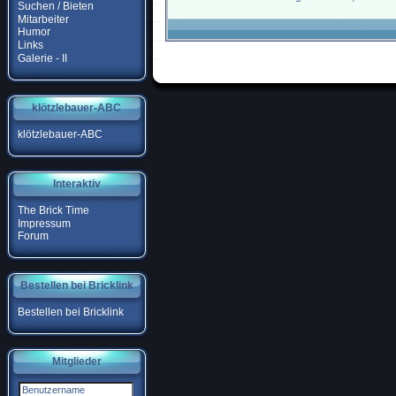
Suchen / Bieten
Mitarbeiter
Humor
Links
Galerie - II
klötzlebauer-ABC
klötzlebauer-ABC
Interaktiv
The Brick Time
Impressum
Forum
Bestellen bei Bricklink
Bestellen bei Bricklink
Mitglieder