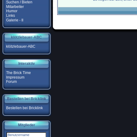
Suchen / Bieten
Mitarbeiter
Humor
Links
Galerie - II
klötzlebauer-ABC
klötzlebauer-ABC
Interaktiv
The Brick Time
Impressum
Forum
Bestellen bei Bricklink
Bestellen bei Bricklink
Mitglieder