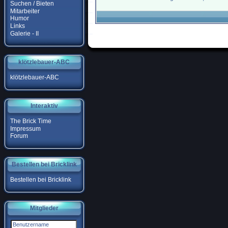
Suchen / Bieten
Mitarbeiter
Humor
Links
Galerie - II
klötzlebauer-ABC
klötzlebauer-ABC
Interaktiv
The Brick Time
Impressum
Forum
Bestellen bei Bricklink
Bestellen bei Bricklink
Mitglieder