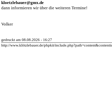
kloetzlebauer@gmx.de
dann informieren wir über die weiteren Termine!
Volker
gedruckt am 08.08.2026 - 16:27
http://www.klötzlebauer.de/phpkit/include.php?path=content&content