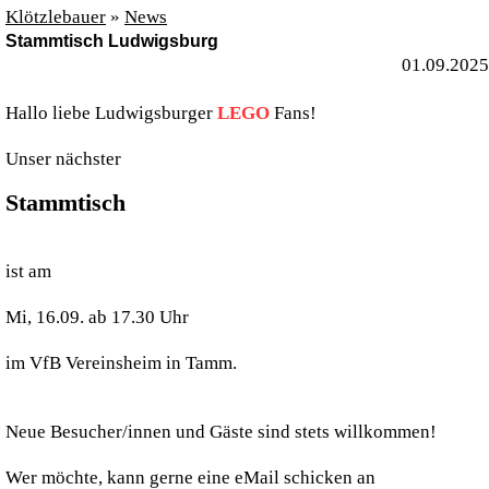
Klötzlebauer
»
News
Stammtisch Ludwigsburg
01.09.2025
Hallo liebe Ludwigsburger
LEGO
Fans!
Unser nächster
Stammtisch
ist am
Mi, 16.09. ab 17.30 Uhr
im VfB Vereinsheim in Tamm.
Neue Besucher/innen und Gäste sind stets willkommen!
Wer möchte, kann gerne eine eMail schicken an