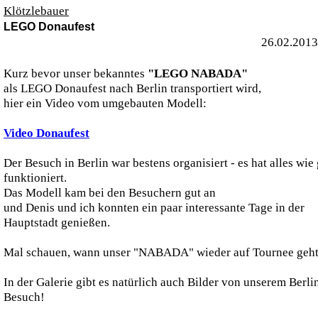
Klötzlebauer
LEGO Donaufest
26.02.2013
Kurz bevor unser bekanntes
"LEGO NABADA"
als LEGO Donaufest nach Berlin transportiert wird,
hier ein Video vom umgebauten Modell:
Video Donaufest
Der Besuch in Berlin war bestens organisiert - es hat alles wie
funktioniert.
Das Modell kam bei den Besuchern gut an
und Denis und ich konnten ein paar interessante Tage in der
Hauptstadt genießen.
Mal schauen, wann unser "NABADA" wieder auf Tournee geht..
In der Galerie gibt es natürlich auch Bilder von unserem Berli
Besuch!