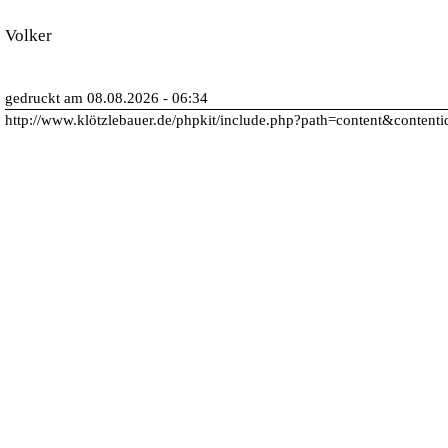
Volker
gedruckt am 08.08.2026 - 06:34
http://www.klötzlebauer.de/phpkit/include.php?path=content&content