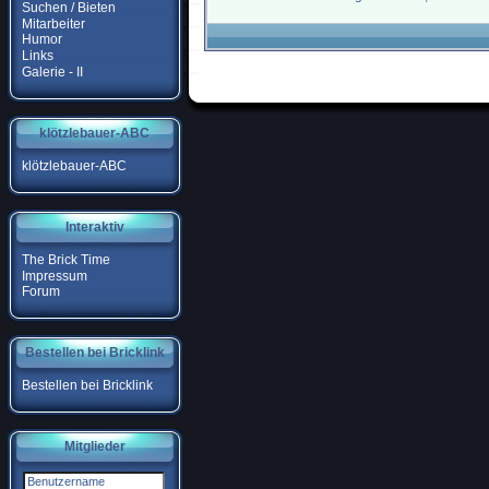
Suchen / Bieten
Mitarbeiter
Humor
Links
Galerie - II
klötzlebauer-ABC
klötzlebauer-ABC
Interaktiv
The Brick Time
Impressum
Forum
Bestellen bei Bricklink
Bestellen bei Bricklink
Mitglieder