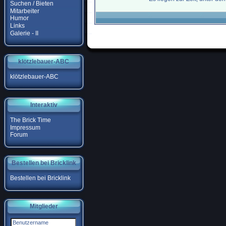
Suchen / Bieten
Mitarbeiter
Humor
Links
Galerie - II
klötzlebauer-ABC
klötzlebauer-ABC
Interaktiv
The Brick Time
Impressum
Forum
Bestellen bei Bricklink
Bestellen bei Bricklink
Mitglieder