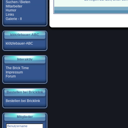
Suchen / Bieten
Mitarbeiter
Humor
Links
Galerie - II
klötzlebauer-ABC
klötzlebauer-ABC
Interaktiv
The Brick Time
Impressum
Forum
Bestellen bei Bricklink
Bestellen bei Bricklink
Mitglieder