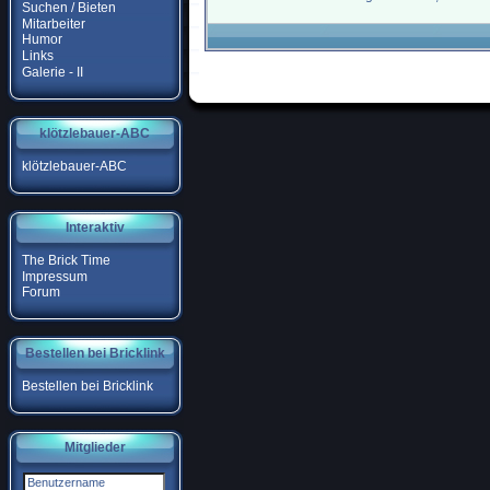
Suchen / Bieten
Mitarbeiter
Humor
Links
Galerie - II
klötzlebauer-ABC
klötzlebauer-ABC
Interaktiv
The Brick Time
Impressum
Forum
Bestellen bei Bricklink
Bestellen bei Bricklink
Mitglieder