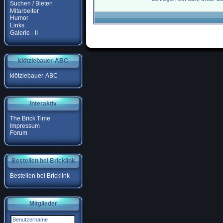
Suchen / Bieten
Mitarbeiter
Humor
Links
Galerie - II
klötzlebauer-ABC
klötzlebauer-ABC
Interaktiv
The Brick Time
Impressum
Forum
Bestellen bei Bricklink
Bestellen bei Bricklink
Mitglieder