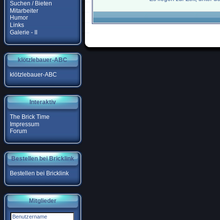
Suchen / Bieten
Mitarbeiter
Humor
Links
Galerie - II
klötzlebauer-ABC
klötzlebauer-ABC
Interaktiv
The Brick Time
Impressum
Forum
Bestellen bei Bricklink
Bestellen bei Bricklink
Mitglieder