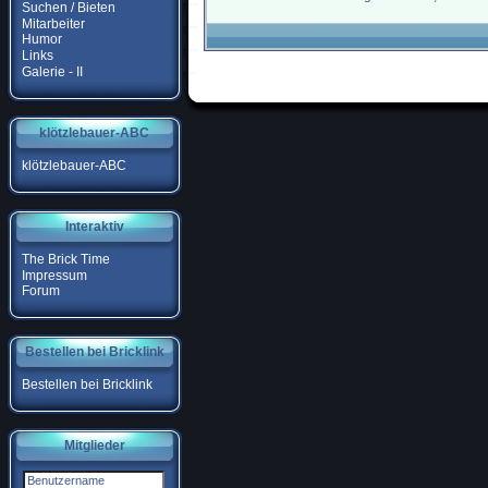
Suchen / Bieten
Mitarbeiter
Humor
Links
Galerie - II
klötzlebauer-ABC
klötzlebauer-ABC
Interaktiv
The Brick Time
Impressum
Forum
Bestellen bei Bricklink
Bestellen bei Bricklink
Mitglieder