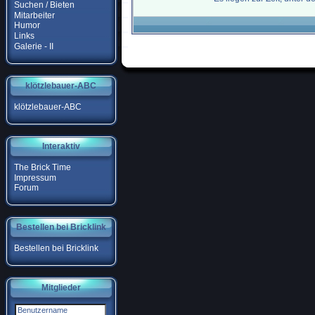
Suchen / Bieten
Mitarbeiter
Humor
Links
Galerie - II
klötzlebauer-ABC
klötzlebauer-ABC
Interaktiv
The Brick Time
Impressum
Forum
Bestellen bei Bricklink
Bestellen bei Bricklink
Mitglieder