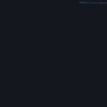
PHPKIT ist eine einget