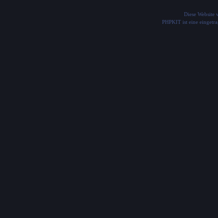
Diese Website
PHPKIT ist eine einget